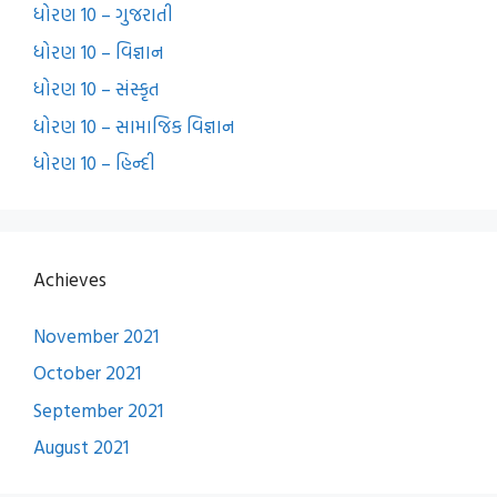
ધોરણ 10 – ગુજરાતી
ધોરણ 10 – વિજ્ઞાન
ધોરણ 10 – સંસ્કૃત
ધોરણ 10 – સામાજિક વિજ્ઞાન
ધોરણ 10 – હિન્દી
Achieves
November 2021
October 2021
September 2021
August 2021