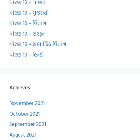
ધોરણ 10 – ગણિત
ધોરણ 10 – ગુજરાતી
ધોરણ 10 – વિજ્ઞાન
ધોરણ 10 – સંસ્કૃત
ધોરણ 10 – સામાજિક વિજ્ઞાન
ધોરણ 10 – હિન્દી
Achieves
November 2021
October 2021
September 2021
August 2021