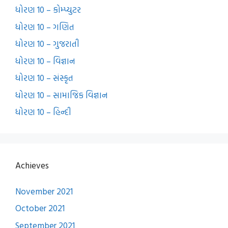
ધોરણ 10 – કોમ્પ્યુટર
ધોરણ 10 – ગણિત
ધોરણ 10 – ગુજરાતી
ધોરણ 10 – વિજ્ઞાન
ધોરણ 10 – સંસ્કૃત
ધોરણ 10 – સામાજિક વિજ્ઞાન
ધોરણ 10 – હિન્દી
Achieves
November 2021
October 2021
September 2021