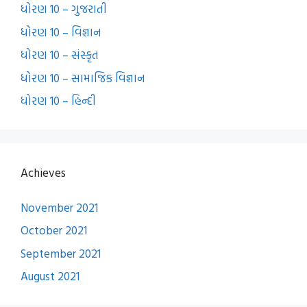
ધોરણ 10 – ગુજરાતી
ધોરણ 10 – વિજ્ઞાન
ધોરણ 10 – સંસ્કૃત
ધોરણ 10 – સામાજિક વિજ્ઞાન
ધોરણ 10 – હિન્દી
Achieves
November 2021
October 2021
September 2021
August 2021